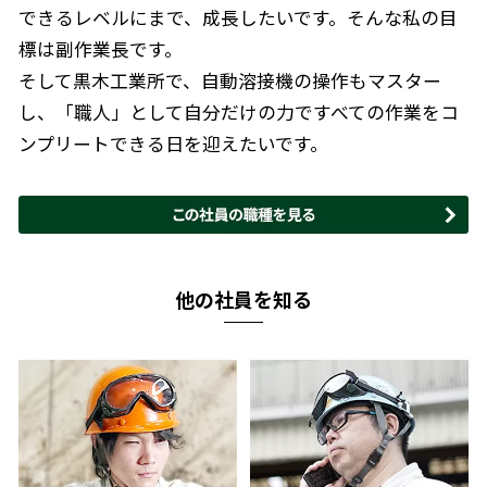
できるレベルにまで、成長したいです。そんな私の目
標は副作業長です。
そして黒木工業所で、自動溶接機の操作もマスター
し、「職人」として自分だけの力ですべての作業をコ
ンプリートできる日を迎えたいです。
他の社員を知る