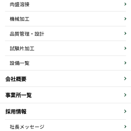
肉盛溶接
機械加工
品質管理・設計
試験片加工
設備一覧
会社概要
事業所一覧
採用情報
社長メッセージ