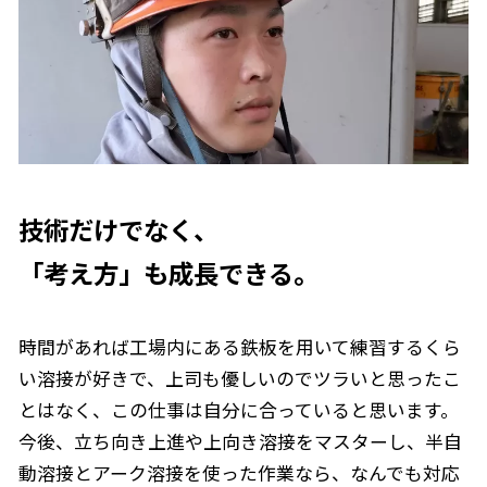
技術だけでなく、
「考え方」も成長できる。
時間があれば工場内にある鉄板を用いて練習するくら
い溶接が好きで、上司も優しいのでツラいと思ったこ
とはなく、この仕事は自分に合っていると思います。
今後、立ち向き上進や上向き溶接をマスターし、半自
動溶接とアーク溶接を使った作業なら、なんでも対応