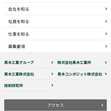
会社を知る
社員を知る
仕事を知る
募集要項
黒木工業グループ
株式会社黒木工業所
黒木工業株式会社
黒木コンポジット株式会社
技術研究所
アクセス