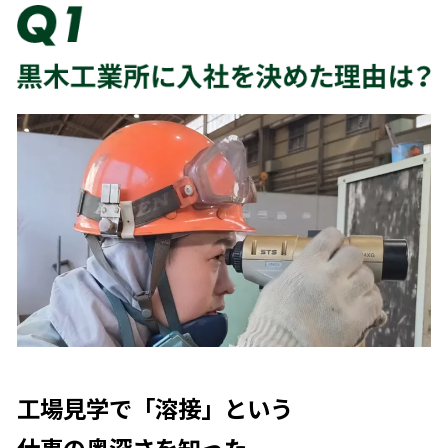
工場見学で「溶接」という