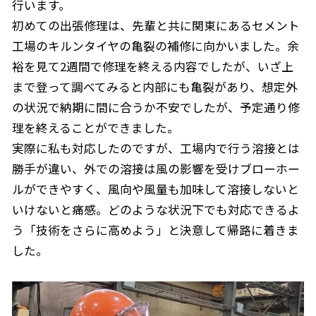
行います。
初めての出張修理は、先輩と共に関東にあるセメント
工場のキルンタイヤの亀裂の補修に向かいました。余
裕を見て2週間で修理を終える内容でしたが、いざ上
まで登って調べてみると内部にも亀裂があり、想定外
の状況で納期に間に合うか不安でしたが、予定通り修
理を終えることができました。
実際に私も対応したのですが、工場内で行う溶接とは
勝手が違い、外での溶接は風の影響を受けブローホー
ルができやすく、風向や風量も加味して溶接しないと
いけないと痛感。どのような状況下でも対応できるよ
う「技術をさらに高めよう」と決意して帰路に着きま
した。