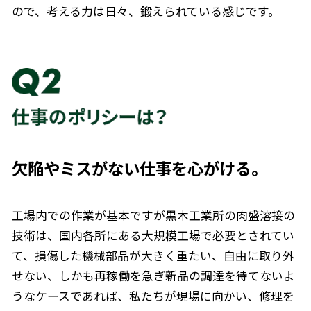
ので、考える力は日々、鍛えられている感じです。
欠陥やミスがない仕事を心がける。
工場内での作業が基本ですが黒木工業所の肉盛溶接の
技術は、国内各所にある大規模工場で必要とされてい
て、損傷した機械部品が大きく重たい、自由に取り外
せない、しかも再稼働を急ぎ新品の調達を待てないよ
うなケースであれば、私たちが現場に向かい、修理を