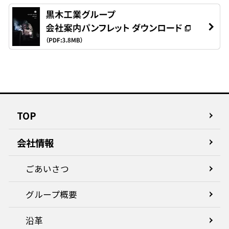
TOP
会社情報
ごあいさつ
グループ概要
沿革