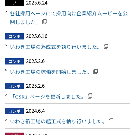
2025.6.24
プ
各社採用ページにて採用向け企業紹介ムービーを公
開しました。
2025.6.16
コンポ
いわき工場の落成式を執り行いました。
2025.2.6
コンポ
いわき工場の稼働を開始しました。
2025.2.6
コンポ
「CSR」ページを更新しました。
2024.6.4
コンポ
いわき新工場の起工式を執り行いました。