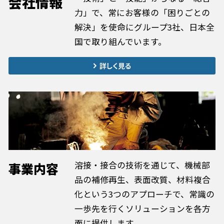
会社情報
力」で、常にお客様の「困りごとの
解決」を使命にグループ3社、日本全
国で取り組んでいます。
溶接・接合の技術を通じて、機械部
事業内容
品の補修再生、表面改質、材料複合
化という3つのアプローチで、常識の
一歩先を行くソリューションを各方
面に提供します。