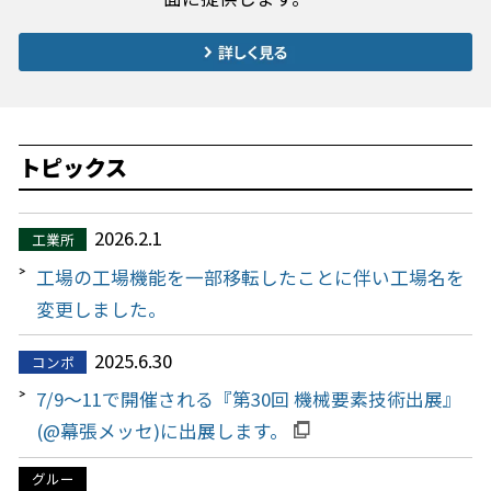
トピックス
2026.2.1
工業所
工場の工場機能を一部移転したことに伴い工場名を
変更しました。
2025.6.30
コンポ
7/9～11で開催される『第30回 機械要素技術出展』
(@幕張メッセ)に出展します。
グルー