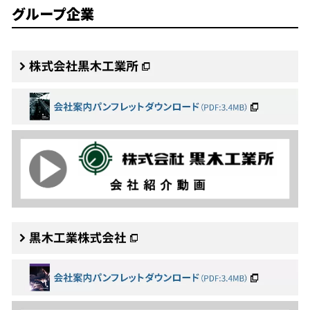
グループ企業