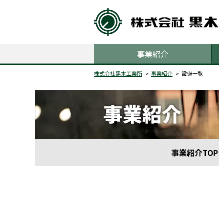
事業紹介
株式会社黒木工業所
事業紹介
設備一覧
事業紹介TOP