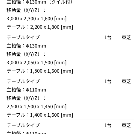
主軸径：Φ130mm（クイル付）
移動量（X/Y/Z）：
3,000 x 2,300 x 1,600 [mm]
テーブル：2,200 x 1,800 [mm]
テーブルタイプ
1台
東芝
主軸径：Φ130mm
移動量（X/Y/Z）：
3,000 x 2,050 x 1,500 [mm]
テーブル：1,500 x 1,500 [mm]
テーブルタイプ
1台
東芝
主軸径：Φ110mm
移動量（X/Y/Z）：
2,500 x 1,500 x 1,450 [mm]
テーブル：1,400 x 1,600 [mm]
テーブルタイプ
1台
東芝
主軸径：Φ110mm