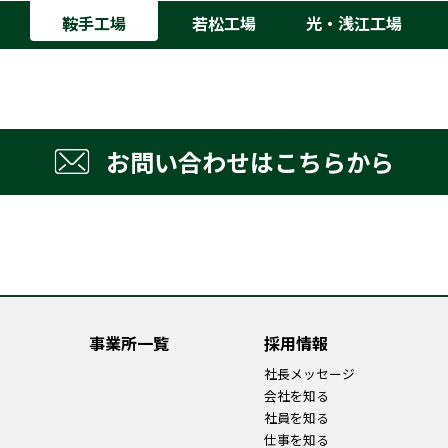
鞍手工場
若松工場
光・浅江工場
お問い合わせはこちらから
事業所一覧
採用情報
社長メッセージ
会社を知る
社員を知る
仕事を知る