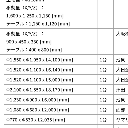
移動量（X/Y/Z）：
1,600 x 1,250 x 1,130 [mm]
テーブル：1,250 x 1,120 [mm]
移動量（X/Y/Z）：
⼤阪
900 x 450 x 330 [mm]
テーブル：400 x 800 [mm]
Φ1,550 x Φ1,050 x L4,100 [mm]
1台
池⾙
Φ1,520 x Φ1,100 x L6,140 [mm]
1台
⼤⽇
Φ1,520 x Φ1,100 x L5,000 [mm]
1台
⼤⽇
Φ2,100 x Φ1,550 x L8,170 [mm]
1台
津田
Φ1,230 x Φ900 x L6,000 [mm]
1台
池貝
Φ1,080 x Φ680 x L2,000 [mm]
1台
西部
Φ770 x Φ530 x L2,035 [mm]
1台
ヤマ