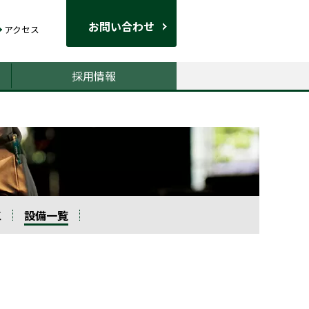
お問い合わせ
アクセス
採用情報
工
設備一覧