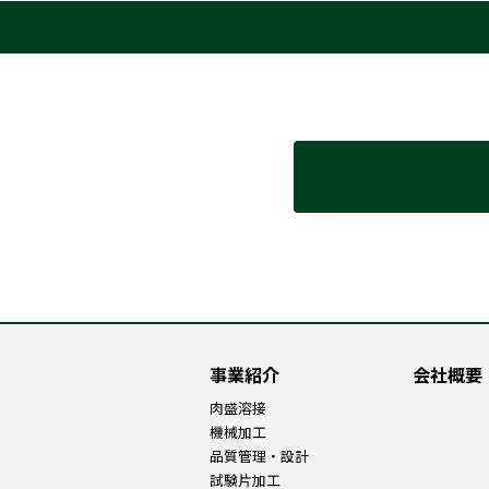
事業紹介
会社概要
肉盛溶接
機械加工
品質管理・設計
試験片加工