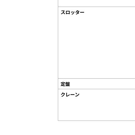
スロッター
定盤
クレーン