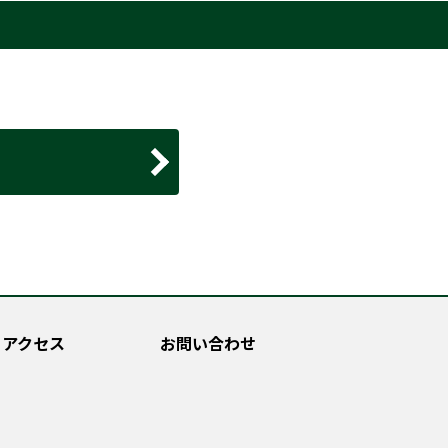
アクセス
お問い合わせ